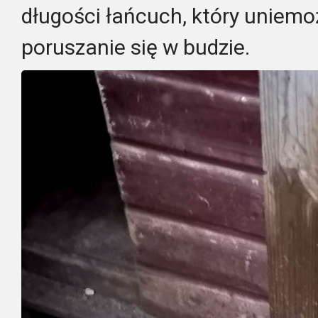
długości łańcuch, który uniem
poruszanie się w budzie.