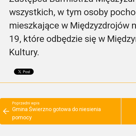
wszystkich, w tym osoby pocho
mieszkające w Międzyzdrojów n
19, które odbędzie się w Mię
Kultury.
Poprzedni wpis
Gmina Świerzno gotowa do niesienia
pomocy