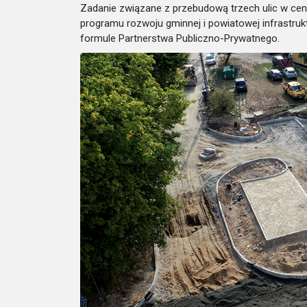
Zadanie związane z przebudową trzech ulic w ce
programu rozwoju gminnej i powiatowej infrastruk
formule Partnerstwa Publiczno-Prywatnego.