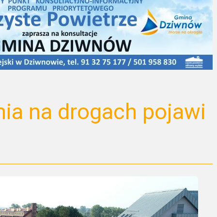
ia na drogach pojawi