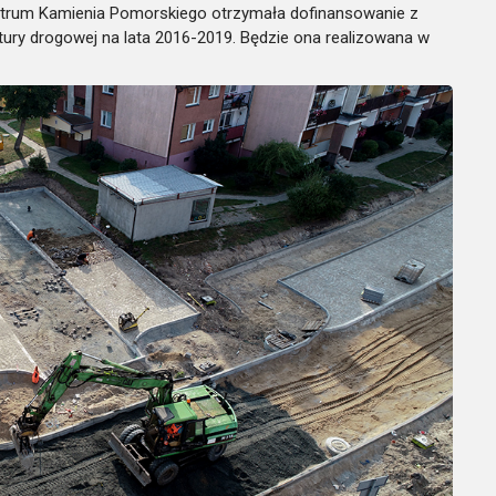
ntrum Kamienia Pomorskiego otrzymała dofinansowanie z
tury drogowej na lata 2016-2019. Będzie ona realizowana w