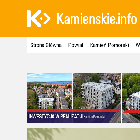
Strona Główna
Powiat
Kamień Pomorski
W