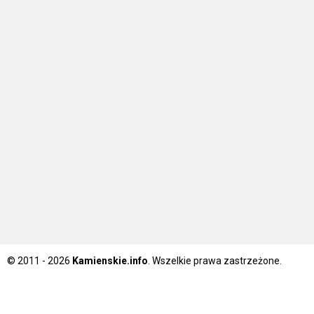
© 2011 - 2026
Kamienskie.info
. Wszelkie prawa zastrzeżone.