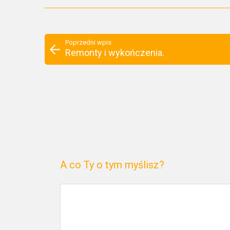
Poprzedni wpis
Remonty i wykończenia.
A co Ty o tym myślisz?