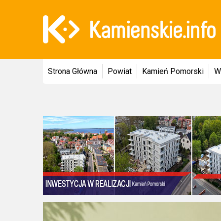
Strona Główna
Powiat
Kamień Pomorski
W