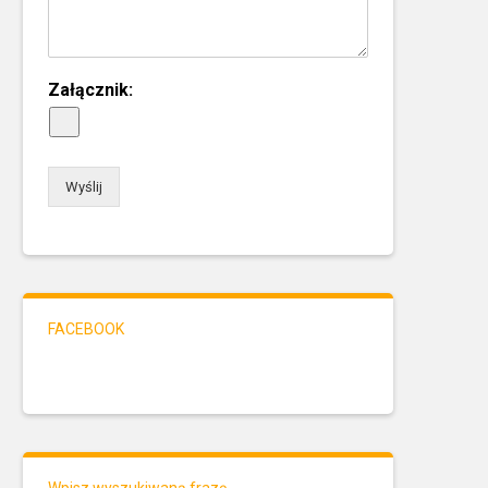
Załącznik:
Wyślij
FACEBOOK