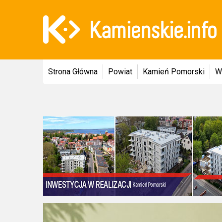
Strona Główna
Powiat
Kamień Pomorski
W