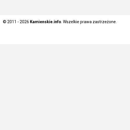
© 2011 - 2026
Kamienskie.info
. Wszelkie prawa zastrzeżone.