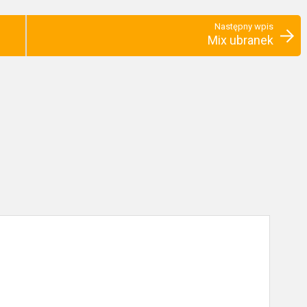
Następny wpis
Mix ubranek