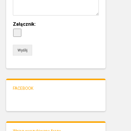
Załącznik:
Wyślij
FACEBOOK