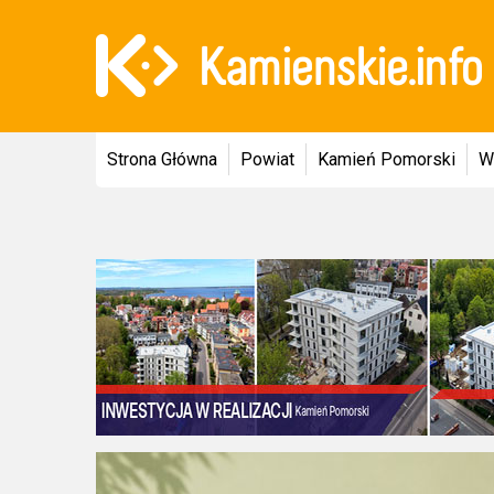
Strona Główna
Powiat
Kamień Pomorski
W