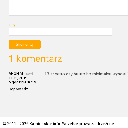
Imię
1 komentarz
ANONIM
mówi:
13 zł netto czy brutto bo minimalna wynosi 
lut 19, 2019
o godzinie 16:19
Odpowiedz
© 2011 - 2026
Kamienskie.info
. Wszelkie prawa zastrzeżone.