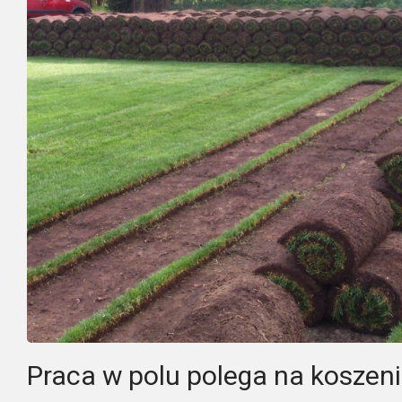
Praca w polu polega na koszeniu