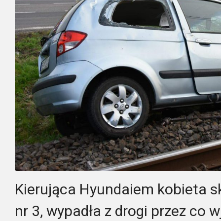
Kierująca Hyundaiem kobieta sk
nr 3, wypadła z drogi przez co 