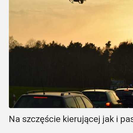
Na szczęście kierującej jak i pa