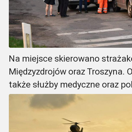
Na miejsce skierowano strażak
Międzyzdrojów oraz Troszyna. O
także służby medyczne oraz pol