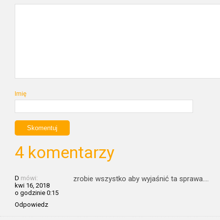
Imię
4 komentarzy
D
mówi:
zrobie wszystko aby wyjaśnić ta sprawa….
kwi 16, 2018
o godzinie 0:15
Odpowiedz