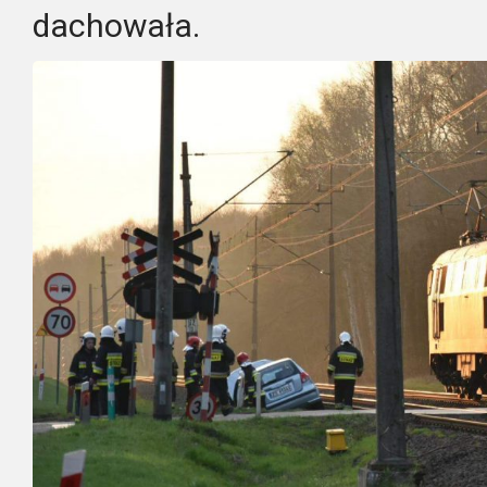
dachowała.