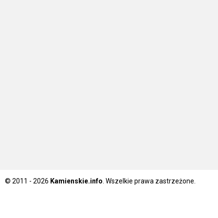
© 2011 - 2026
Kamienskie.info
. Wszelkie prawa zastrzeżone.