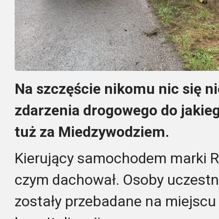
Na szczęście nikomu nic się ni
zdarzenia drogowego do jakieg
tuż za Miedzywodziem.
Kierujący samochodem marki Re
czym dachował. Osoby uczestn
zostały przebadane na miejscu