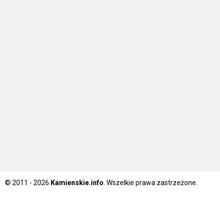
© 2011 - 2026
Kamienskie.info
. Wszelkie prawa zastrzeżone.