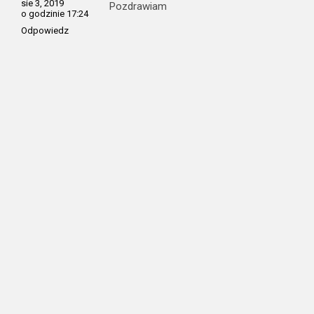
sie 3, 2019
Pozdrawiam
o godzinie 17:24
Odpowiedz