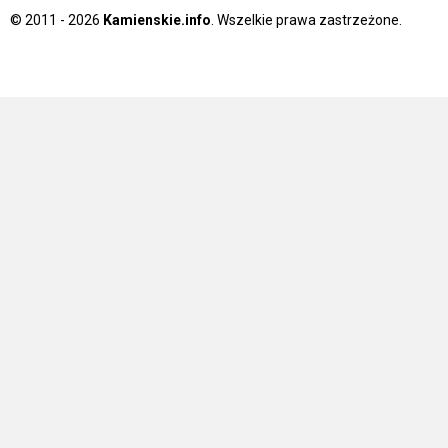
© 2011 - 2026
Kamienskie.info
. Wszelkie prawa zastrzeżone.