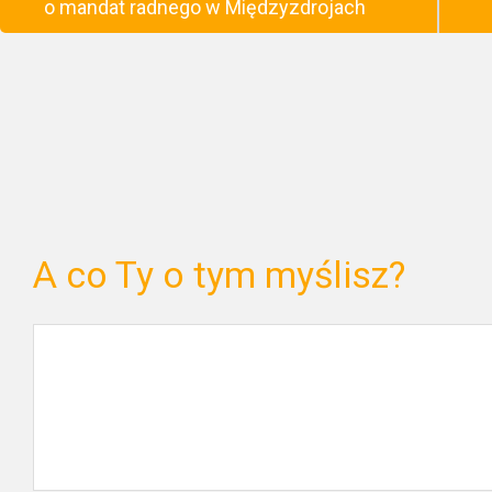
o mandat radnego w Międzyzdrojach
A co Ty o tym myślisz?