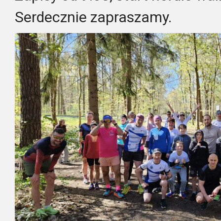
Serdecznie zapraszamy.