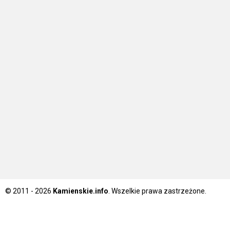
© 2011 - 2026
Kamienskie.info
. Wszelkie prawa zastrzeżone.