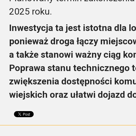
2025 roku.
Inwestycja ta jest istotna dla 
ponieważ droga łączy miejscow
a także stanowi ważny ciąg ko
Poprawa stanu technicznego te
zwiększenia dostępności komu
wiejskich oraz ułatwi dojazd d