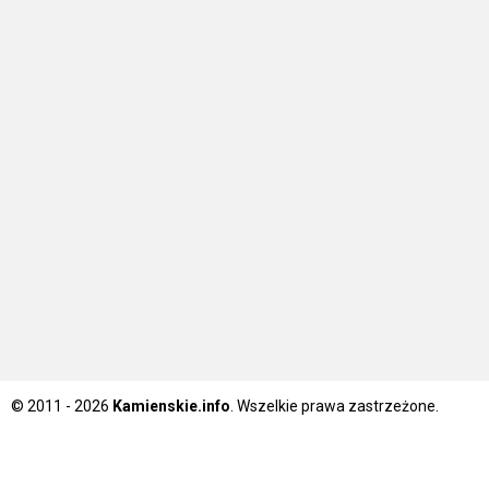
© 2011 - 2026
Kamienskie.info
. Wszelkie prawa zastrzeżone.