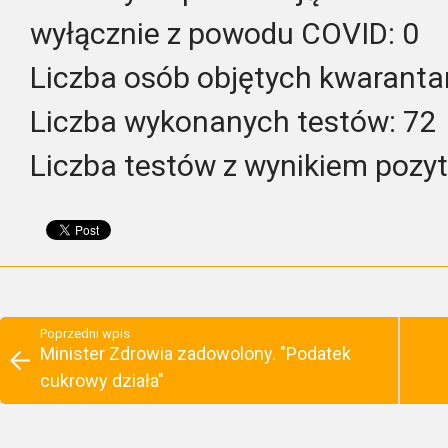
wyłącznie z powodu COVID: 0
Liczba osób objętych kwarant
Liczba wykonanych testów: 72
Liczba testów z wynikiem pozy
Poprzedni wpis
Minister Zdrowia zadowolony. "Podatek
cukrowy działa"