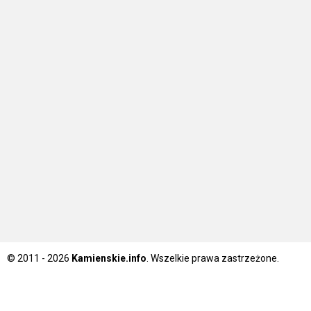
© 2011 - 2026
Kamienskie.info
. Wszelkie prawa zastrzeżone.