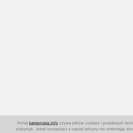
Portal
kamienskie.info
używa plików cookies i podobnych techn
statystyk. Jeżeli korzystasz z naszej witryny nie zmieniają