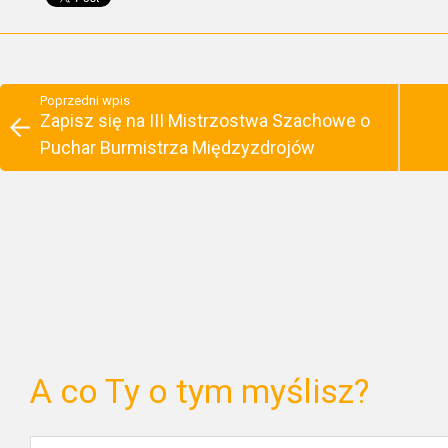
Poprzedni wpis
Zapisz się na III Mistrzostwa Szachowe o
Puchar Burmistrza Międzyzdrojów
A co Ty o tym myślisz?