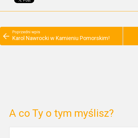
Poprzedni wpis
Karol Nawrocki w Kamieniu Pomorskim!
A co Ty o tym myślisz?