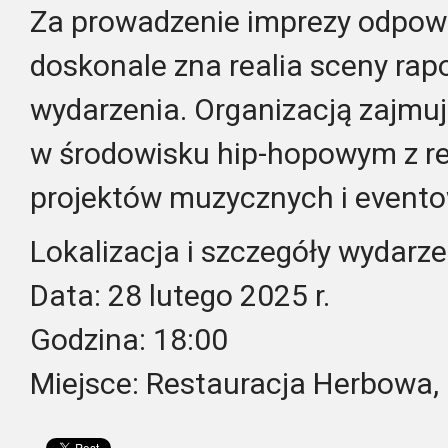
Za prowadzenie imprezy odpowi
doskonale zna realia sceny rap
wydarzenia. Organizacją zajmuj
w środowisku hip-hopowym z rea
projektów muzycznych i event
Lokalizacja i szczegóły wydarze
Data: 28 lutego 2025 r.
Godzina: 18:00
Miejsce: Restauracja Herbowa,