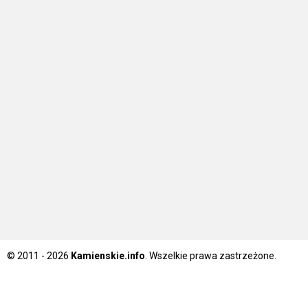
© 2011 - 2026
Kamienskie.info
. Wszelkie prawa zastrzeżone.