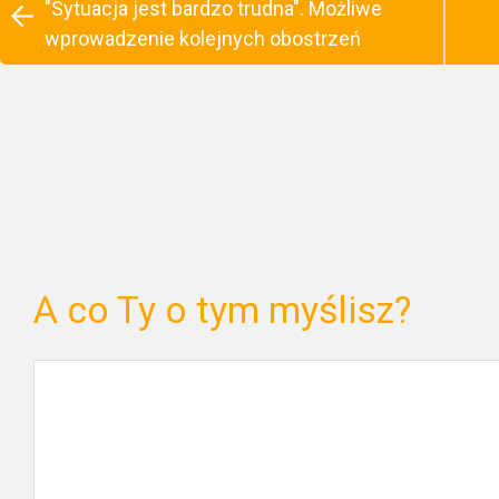
"Sytuacja jest bardzo trudna". Możliwe
wprowadzenie kolejnych obostrzeń
A co Ty o tym myślisz?