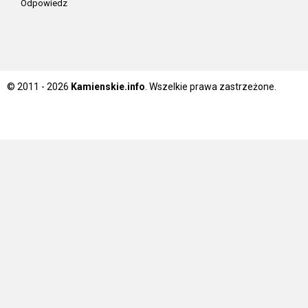
Odpowiedz
© 2011 - 2026
Kamienskie.info
. Wszelkie prawa zastrzeżone.