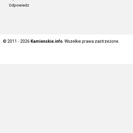
Odpowiedz
© 2011 - 2026
Kamienskie.info
. Wszelkie prawa zastrzeżone.