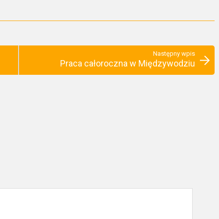
Następny wpis
Praca całoroczna w Międzywodziu