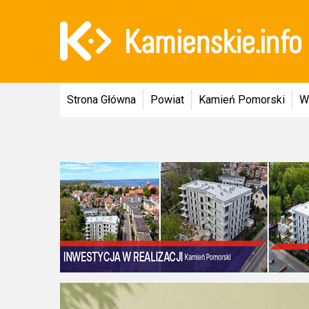
Strona Główna
Powiat
Kamień Pomorski
W