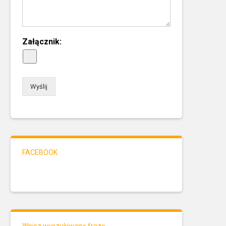
Załącznik:
Wyślij
FACEBOOK