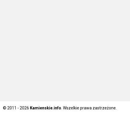
© 2011 - 2026
Kamienskie.info
. Wszelkie prawa zastrzeżone.