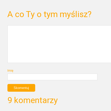
A co Ty o tym myślisz?
Imię
9 komentarzy