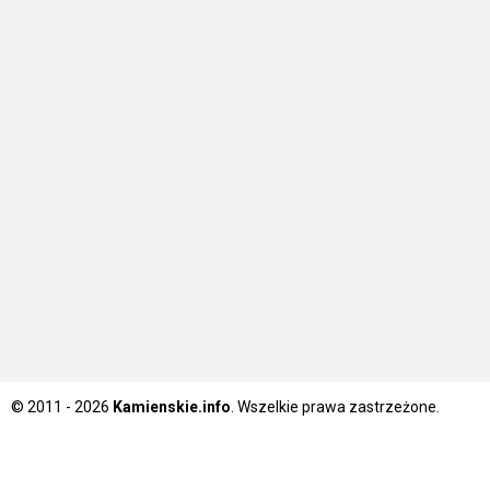
© 2011 - 2026
Kamienskie.info
. Wszelkie prawa zastrzeżone.