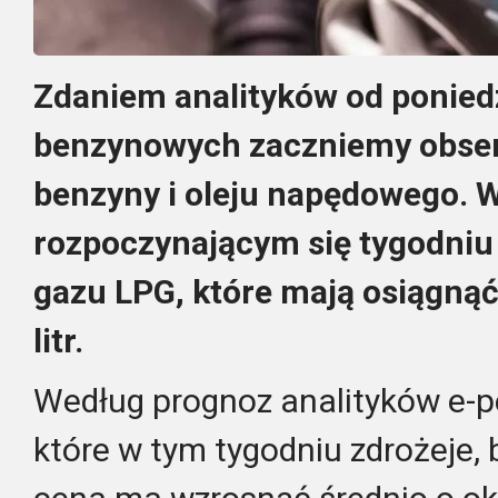
Zdaniem analityków od poniedz
benzynowych zaczniemy obse
benzyny i oleju napędowego. 
rozpoczynającym się tygodniu
gazu LPG, które mają osiągnąć
litr.
Według prognoz analityków e-p
które w tym tygodniu zdrożeje,