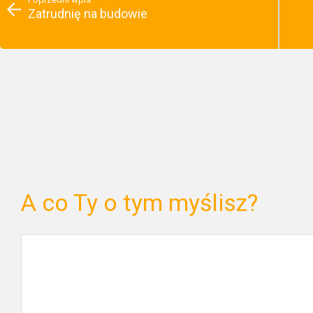
Zatrudnię na budowie
A co Ty o tym myślisz?