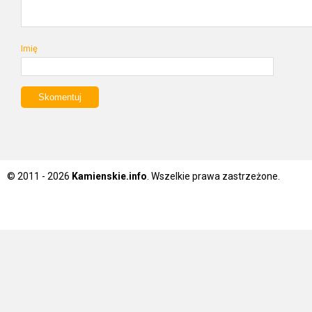
Imię
© 2011 - 2026
Kamienskie.info
. Wszelkie prawa zastrzeżone.