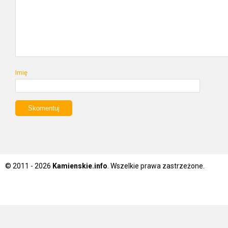
Imię
© 2011 - 2026
Kamienskie.info
. Wszelkie prawa zastrzeżone.