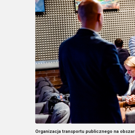
Organizacja transportu publicznego na obsza