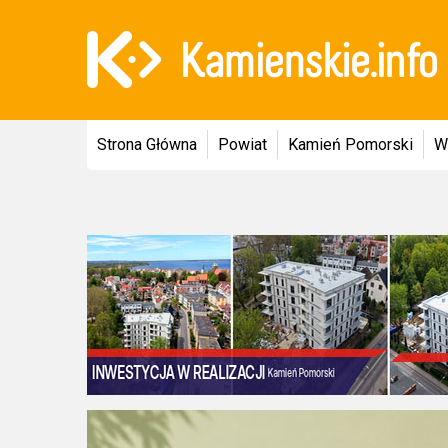
Strona Główna
Powiat
Kamień Pomorski
W