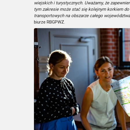
wiejskich i turystycznych. Uważamy, że zapewnie
tym zakresie może stać się kolejnym korkiem do
transportowych na obszarze całego województw
biurze RBGPWZ.