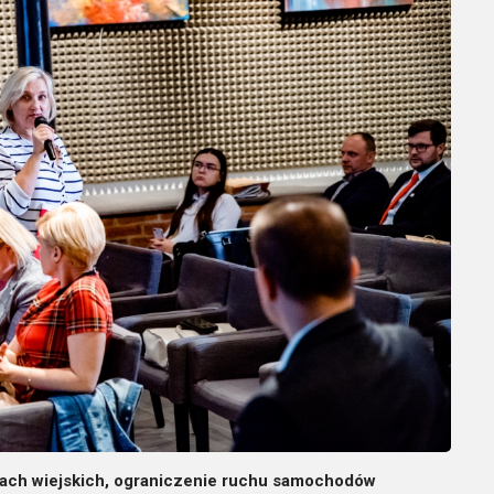
rach wiejskich, ograniczenie ruchu samochodów