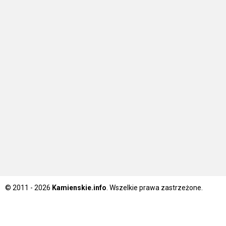
© 2011 - 2026
Kamienskie.info
. Wszelkie prawa zastrzeżone.