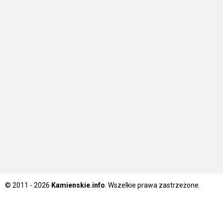
© 2011 - 2026
Kamienskie.info
. Wszelkie prawa zastrzeżone.