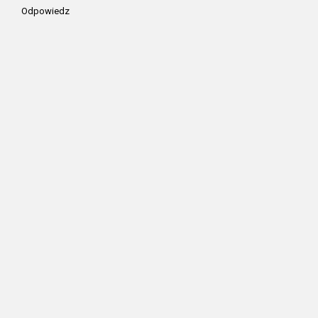
Odpowiedz