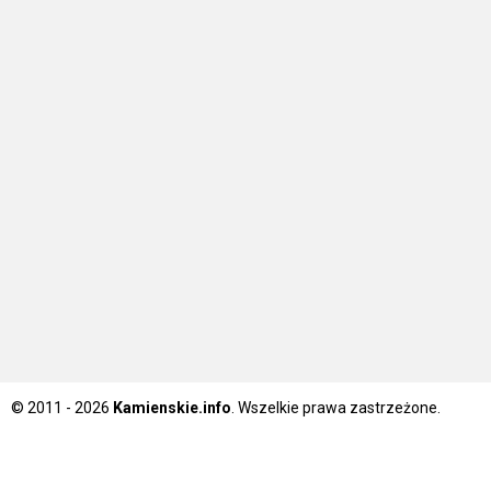
© 2011 - 2026
Kamienskie.info
. Wszelkie prawa zastrzeżone.