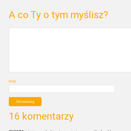
A co Ty o tym myślisz?
Imię
16 komentarzy