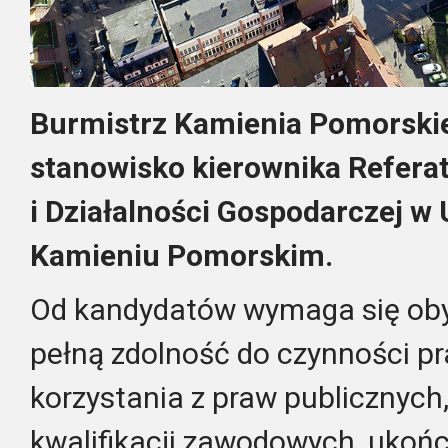
Burmistrz Kamienia Pomorskie
stanowisko kierownika Refera
i Działalności Gospodarczej w
Kamieniu Pomorskim.
Od kandydatów wymaga się oby
pełną zdolność do czynności p
korzystania z praw publicznych
kwalifikacji zawodowych, ukoń