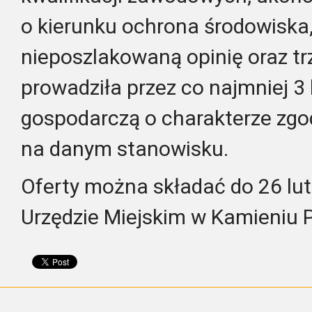
o kierunku ochrona środowiska,
nieposzlakowaną opinię oraz trz
prowadziła przez co najmniej 3 
gospodarczą o charakterze zg
na danym stanowisku.
Oferty można składać do 26 lut
Urzędzie Miejskim w Kamieniu