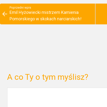
Poprzedni wpis
Emil Hyżowiecki mistrzem Kamienia
Pomorskiego w skokach narciarskich!
A co Ty o tym myślisz?