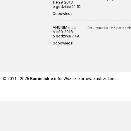
sie 29, 2018
o godzinie 21:52
Odpowiedz
ANONIM
mówi:
śmieciarka też potrze
sie 30, 2018
o godzinie 7:49
Odpowiedz
© 2011 - 2026
Kamienskie.info
. Wszelkie prawa zastrzeżone.