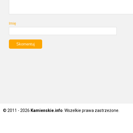
Imię
© 2011 - 2026
Kamienskie.info
. Wszelkie prawa zastrzeżone.