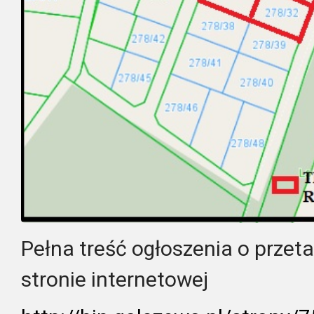
Pełna treść ogłoszenia o przet
stronie internetowej