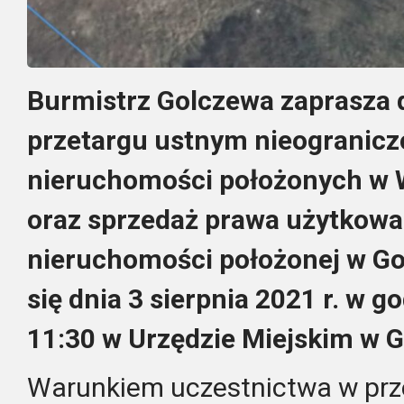
Burmistrz Golczewa zaprasza 
przetargu ustnym nieogranic
nieruchomości położonych w 
oraz sprzedaż prawa użytkowa
nieruchomości położonej w Go
się dnia
3 sierpnia 2021 r.
w go
11:30 w Urzędzie Miejskim w G
Warunkiem uczestnictwa w prze