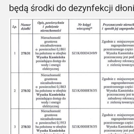
będą środki do dezynfekcji dłoni