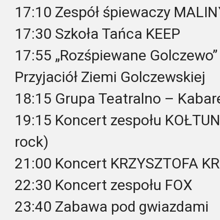
17:10 Zespół śpiewaczy MALIN
17:30 Szkoła Tańca KEEP
17:55 „Rozśpiewane Golczewo”
Przyjaciół Ziemi Golczewskiej
18:15 Grupa Teatralno – Kab
19:15 Koncert zespołu KOŁTUN (
rock)
21:00 Koncert KRZYSZTOFA 
22:30 Koncert zespołu FOX
23:40 Zabawa pod gwiazdami