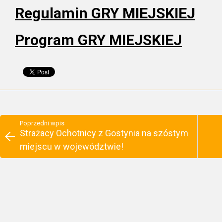
Regulamin GRY MIEJSKIEJ
Program GRY MIEJSKIEJ
Poprzedni wpis
Strażacy Ochotnicy z Gostynia na szóstym
miejscu w województwie!