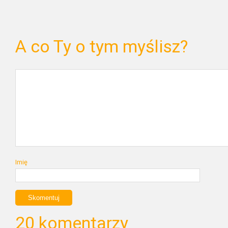
A co Ty o tym myślisz?
Imię
20 komentarzy