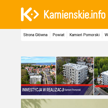
Strona Główna
Powiat
Kamień Pomorski
W