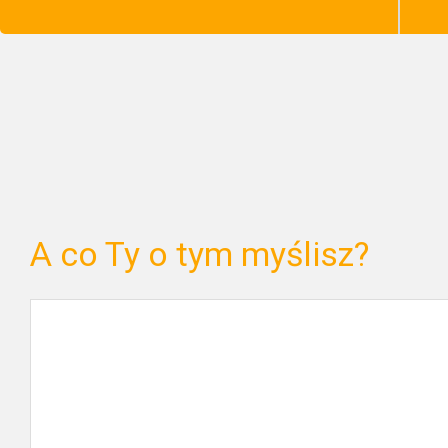
A co Ty o tym myślisz?