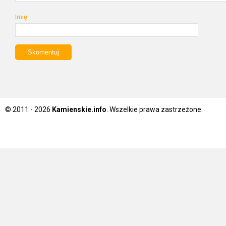
Imię
© 2011 - 2026
Kamienskie.info
. Wszelkie prawa zastrzeżone.