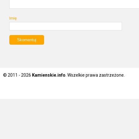
Imię
© 2011 - 2026
Kamienskie.info
. Wszelkie prawa zastrzeżone.