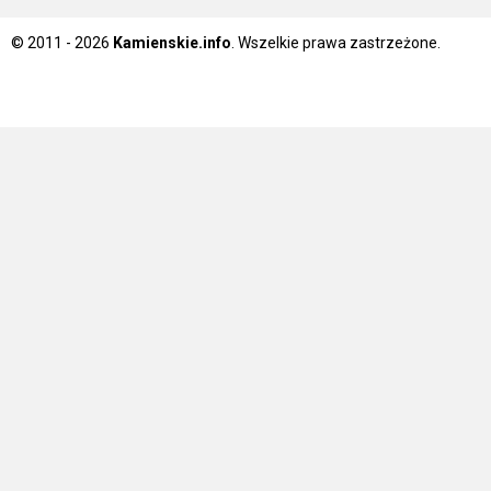
© 2011 - 2026
Kamienskie.info
. Wszelkie prawa zastrzeżone.