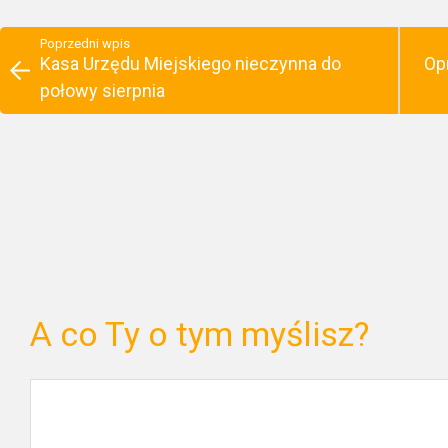
Poprzedni wpis
Kasa Urzędu Miejskiego nieczynna do
Op
połowy sierpnia
A co Ty o tym myślisz?