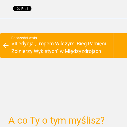
Poprzedni wpis
VII edycja „Tropem Wilczym. Bieg Pamięci
Żołnierzy Wyklętych” w Międzyzdrojach
A co Ty o tym myślisz?