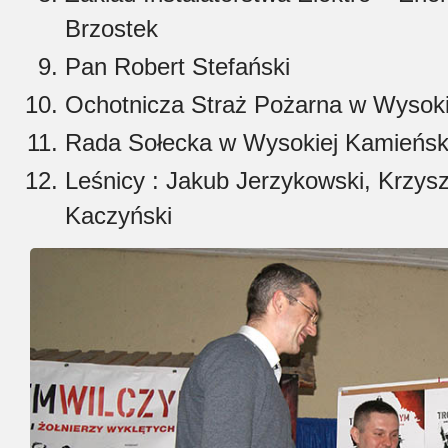
Brzostek
Pan Robert Stefański
Ochotnicza Straż Pożarna w Wysoki
Rada Sołecka w Wysokiej Kamieńsk
Leśnicy : Jakub Jerzykowski, Krzysz
Kaczyński