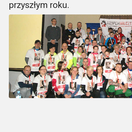
przyszłym roku.