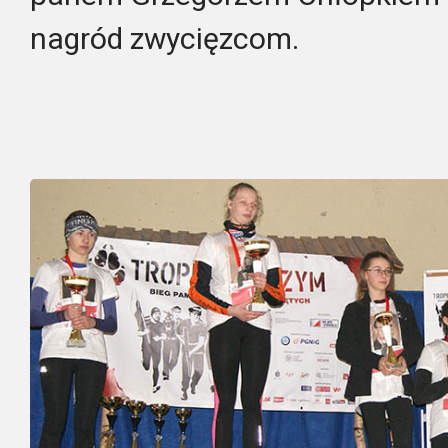
nagród zwycięzcom.