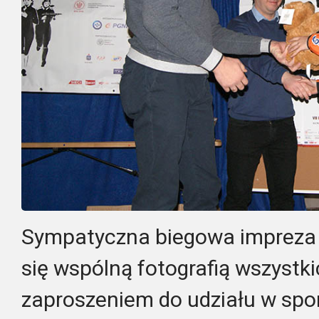
Sympatyczna biegowa impreza 
się wspólną fotografią wszystk
zaproszeniem do udziału w sp