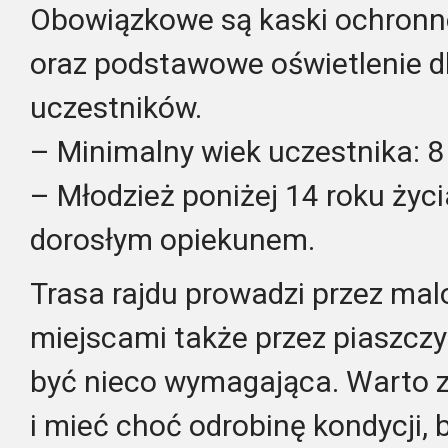
Obowiązkowe są kaski ochronn
oraz podstawowe oświetlenie d
uczestników.
– Minimalny wiek uczestnika: 8 
– Młodzież poniżej 14 roku życi
dorosłym opiekunem.
Trasa rajdu prowadzi przez malo
miejscami także przez piaszczy
być nieco wymagająca. Warto 
i mieć choć odrobinę kondycji,