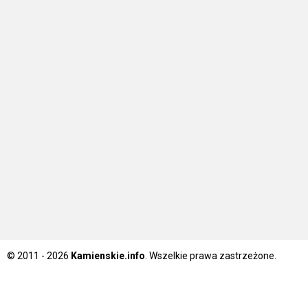
© 2011 - 2026
Kamienskie.info
. Wszelkie prawa zastrzeżone.