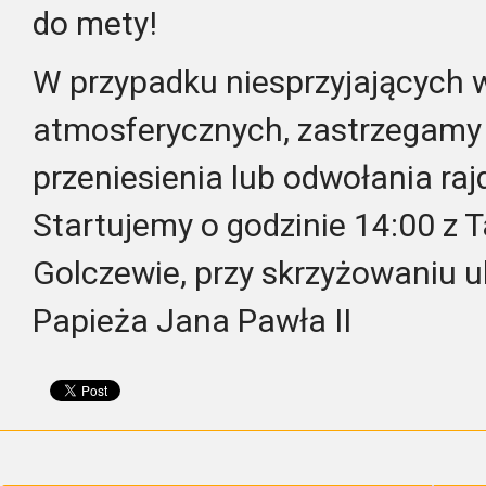
do mety!
W przypadku niesprzyjających
atmosferycznych, zastrzegamy
przeniesienia lub odwołania raj
Startujemy o godzinie 14:00 z 
Golczewie, przy skrzyżowaniu u
Papieża Jana Pawła II