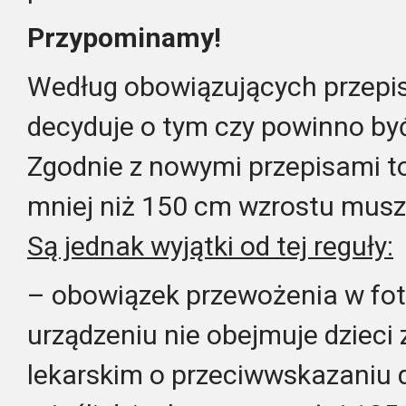
Przypominamy!
Według obowiązujących przepis
decyduje o tym czy powinno być
Zgodnie z nowymi przepisami to
mniej niż 150 cm wzrostu muszą
Są jednak wyjątki od tej reguły:
– obowiązek przewożenia w fot
urządzeniu nie obejmuje dzieci
lekarskim o przeciwwskazaniu 