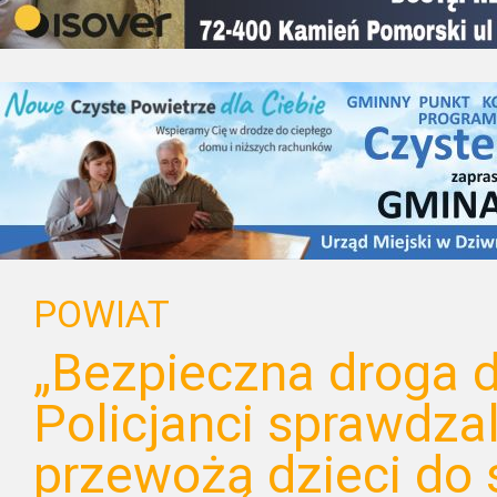
POWIAT
„Bezpieczna droga d
Policjanci sprawdzal
przewożą dzieci do 