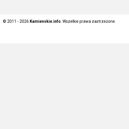
© 2011 - 2026
Kamienskie.info
. Wszelkie prawa zastrzeżone.