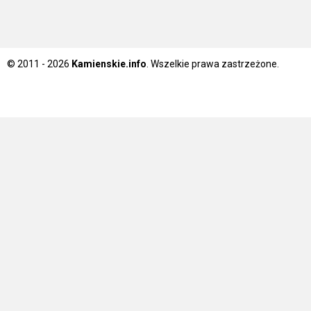
© 2011 - 2026
Kamienskie.info
. Wszelkie prawa zastrzeżone.