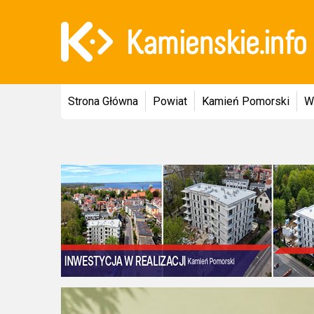
Strona Główna
Powiat
Kamień Pomorski
W