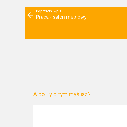
Poprzedni wpis
Praca - salon meblowy
A co Ty o tym myślisz?