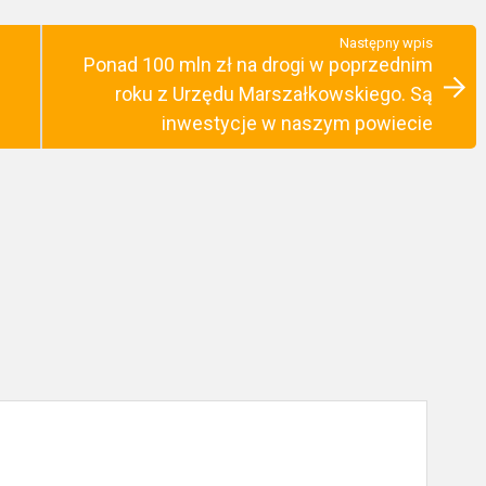
Następny wpis
Ponad 100 mln zł na drogi w poprzednim
roku z Urzędu Marszałkowskiego. Są
inwestycje w naszym powiecie