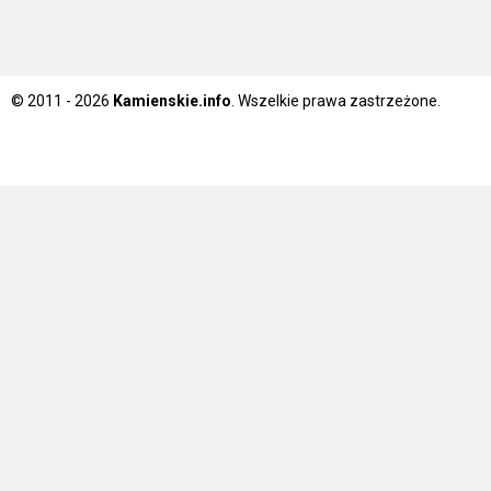
© 2011 - 2026
Kamienskie.info
. Wszelkie prawa zastrzeżone.