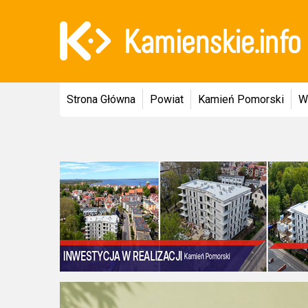
Strona Główna
Powiat
Kamień Pomorski
W