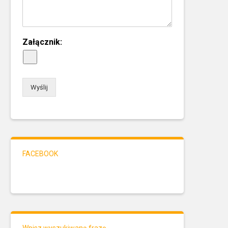
Załącznik:
Wyślij
FACEBOOK