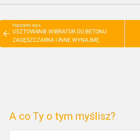
Poprzedni wpis
USZTOWANIE WIBRATOR DO BETONU
ZAGĘSZCZARKA I INNE WYNAJMĘ
A co Ty o tym myślisz?