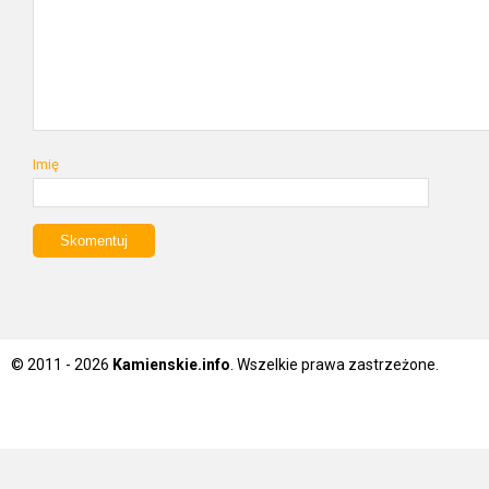
Imię
© 2011 - 2026
Kamienskie.info
. Wszelkie prawa zastrzeżone.