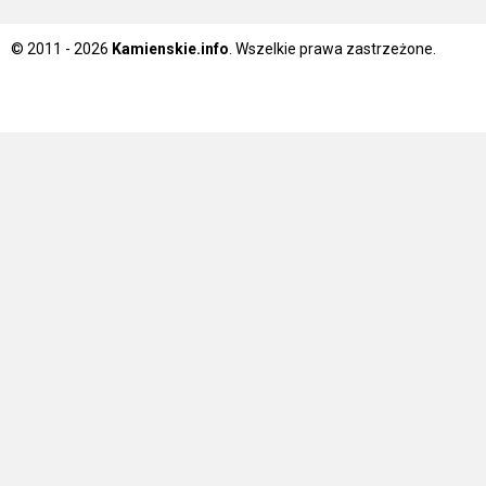
© 2011 - 2026
Kamienskie.info
. Wszelkie prawa zastrzeżone.