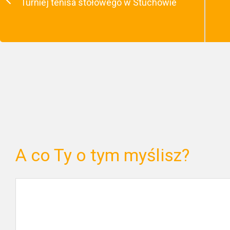
Turniej tenisa stołowego w Stuchowie
A co Ty o tym myślisz?