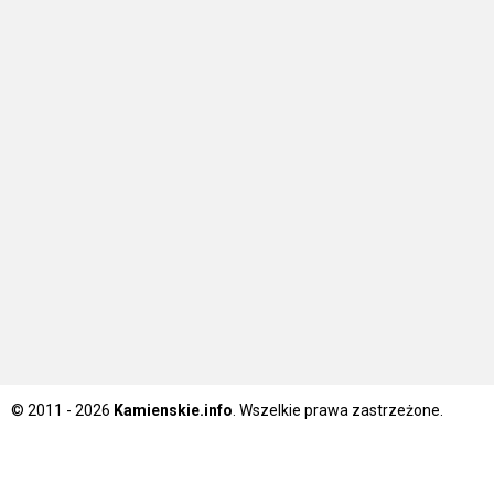
© 2011 - 2026
Kamienskie.info
. Wszelkie prawa zastrzeżone.