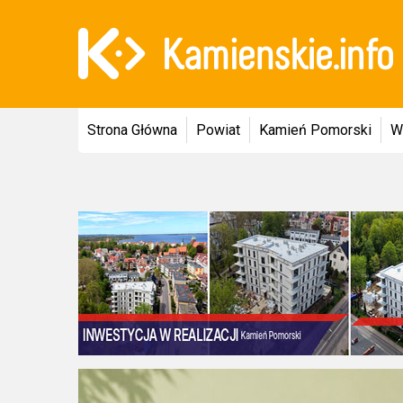
Strona Główna
Powiat
Kamień Pomorski
W