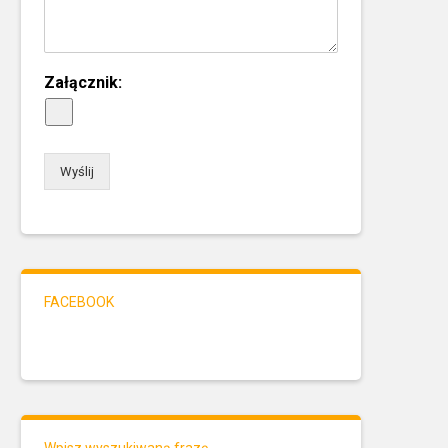
Załącznik:
Wyślij
FACEBOOK