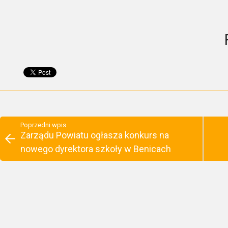
Poprzedni wpis
Zarządu Powiatu ogłasza konkurs na
nowego dyrektora szkoły w Benicach