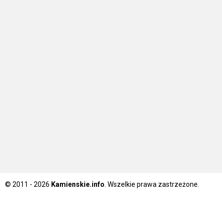
© 2011 - 2026
Kamienskie.info
. Wszelkie prawa zastrzeżone.